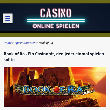
☰
Home
Spielautomaten
Book of Ra
Book of Ra - Ein Casinohit, den jeder einmal spielen
sollte