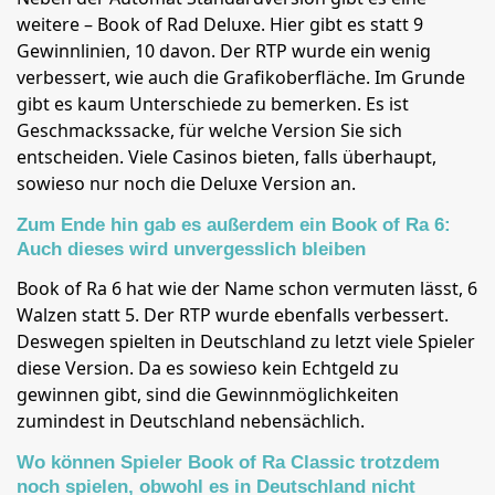
weitere – Book of Rad Deluxe. Hier gibt es statt 9
Gewinnlinien, 10 davon. Der RTP wurde ein wenig
verbessert, wie auch die Grafikoberfläche. Im Grunde
gibt es kaum Unterschiede zu bemerken. Es ist
Geschmackssacke, für welche Version Sie sich
entscheiden. Viele Casinos bieten, falls überhaupt,
sowieso nur noch die Deluxe Version an.
Zum Ende hin gab es außerdem ein Book of Ra 6:
Auch dieses wird unvergesslich bleiben
Book of Ra 6 hat wie der Name schon vermuten lässt, 6
Walzen statt 5. Der RTP wurde ebenfalls verbessert.
Deswegen spielten in Deutschland zu letzt viele Spieler
diese Version. Da es sowieso kein Echtgeld zu
gewinnen gibt, sind die Gewinnmöglichkeiten
zumindest in Deutschland nebensächlich.
Wo können Spieler Book of Ra Classic trotzdem
noch spielen, obwohl es in Deutschland nicht