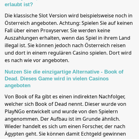
erlaubt ist?
Die klassische Slot Version wird beispielsweise noch in
Österreich angeboten. Achtung: Spielen Sie auf keinen
Fall über einen Proxyserver. Sie werden keine
Auszahlungen erhalten, wenn das Spiel in ihrem Land
illegal ist. Sie können jedoch nach Österreich reisen
und dort in einem regulären Casino spielen. Dort wird
es nach wie vor angeboten.
Nutzen Sie die einzigartige Alternative - Book of
Dead. Dieses Game wird in vielen Casinos
angeboten
Von Book of Ra gibt es einen indirekten Nachfolger,
welcher sich Book of Dead nennt. Dieser wurde von
PlayNGo entwickelt und wurde von den Spielern
angenommen. Der Aufbau ist im Grunde ähnlich.
Wieder handelt es sich um einen Forscher, der nach
Ägypten geht. Sie können damit Echtgeld gewinnen